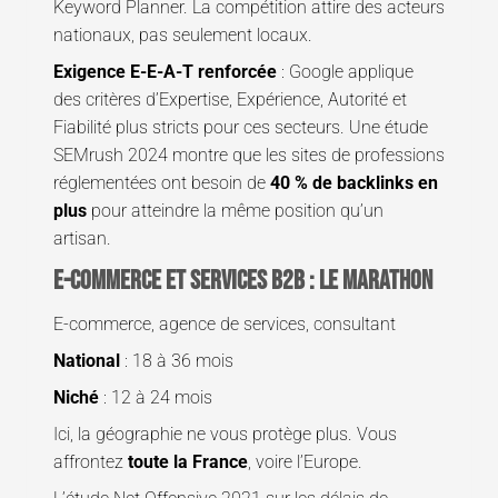
Keyword Planner. La compétition attire des acteurs
nationaux, pas seulement locaux.
Exigence E-E-A-T renforcée
: Google applique
des critères d’Expertise, Expérience, Autorité et
Fiabilité plus stricts pour ces secteurs. Une étude
SEMrush 2024 montre que les sites de professions
réglementées ont besoin de
40 % de backlinks en
plus
pour atteindre la même position qu’un
artisan.
E-commerce et services B2B : le marathon
E-commerce, agence de services, consultant
National
: 18 à 36 mois
Niché
: 12 à 24 mois
Ici, la géographie ne vous protège plus. Vous
affrontez
toute la France
, voire l’Europe.