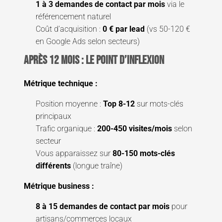
1 à 3 demandes de contact par mois
via le
référencement naturel
Coût d’acquisition :
0 € par lead
(vs 50-120 €
en Google Ads selon secteurs)
Après 12 mois : le point d’inflexion
Métrique technique :
Position moyenne :
Top 8-12
sur mots-clés
principaux
Trafic organique :
200-450 visites/mois
selon
secteur
Vous apparaissez sur
80-150 mots-clés
différents
(longue traîne)
Métrique business :
8 à 15 demandes de contact par mois
pour
artisans/commerces locaux