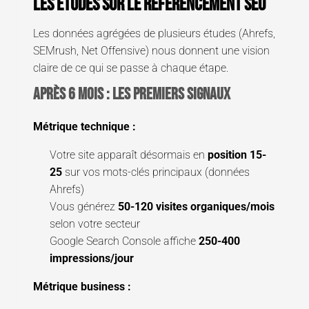
les études sur le référencement SEO
Les données agrégées de plusieurs études (Ahrefs,
SEMrush, Net Offensive) nous donnent une vision
claire de ce qui se passe à chaque étape.
Après 6 mois : les premiers signaux
Métrique technique :
Votre site apparaît désormais en
position 15-
25
sur vos mots-clés principaux (données
Ahrefs)
Vous générez
50-120 visites organiques/mois
selon votre secteur
Google Search Console affiche
250-400
impressions/jour
Métrique business :