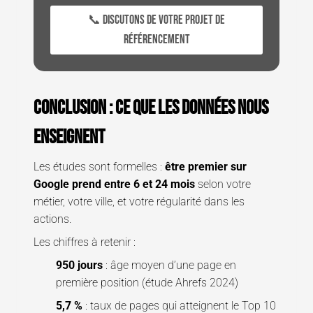
📞 Discutons de votre projet de
référencement
Conclusion : Ce que les données nous
enseignent
Les études sont formelles :
être premier sur
Google prend entre 6 et 24 mois
selon votre
métier, votre ville, et votre régularité dans les
actions.
Les chiffres à retenir :
950 jours
: âge moyen d’une page en
première position (étude Ahrefs 2024)
5,7 %
: taux de pages qui atteignent le Top 10