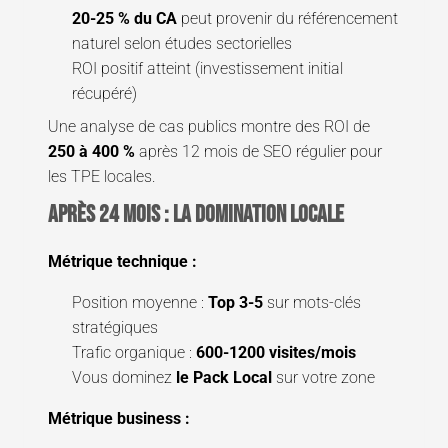
20-25 % du CA
peut provenir du référencement
naturel selon études sectorielles
ROI positif atteint (investissement initial
récupéré)
Une analyse de cas publics montre des ROI de
250 à 400 %
après 12 mois de SEO régulier pour
les TPE locales.
Après 24 mois : la domination locale
Métrique technique :
Position moyenne :
Top 3-5
sur mots-clés
stratégiques
Trafic organique :
600-1200 visites/mois
Vous dominez
le Pack Local
sur votre zone
Métrique business :