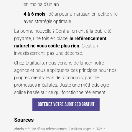
en moins d’un an
4 à 6 mois
: délai pour un artisan en petite ville
avec stratégie optimale
La bonne nouvelle ? Contrairement à la publicité
payante, une fois en place,
le référencement
naturel ne vous coûte plus rien
. C’est un
investissement, pas une dépense.
Chez Digitaalis, nous venons de lancer notre
agence et nous appliquons ces principes pour nos
propres clients. Pas de raccourcis, pas de
promesses irréalistes. Juste une méthodologie
solide basée sur ce qui fonctionne réellement.
Obtenez votre audit SEO gratuit
Sources
Ahrefs – Étude délais référencement 2 millions pages – 2024 –