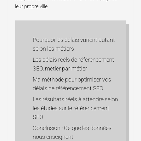
leur propre ville.
Pourquoi les délais varient autant
selon les métiers
Les délais réels de référencement
SEO, métier par métier
Ma méthode pour optimiser vos
délais de référencement SEO
Les résultats réels à attendre selon
les études sur le référencement
SEO
Conclusion : Ce que les données
nous enseignent