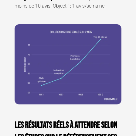
moins de 10 avis. Objectif : 1 avis/semaine.
Les résultats réels à attendre selon