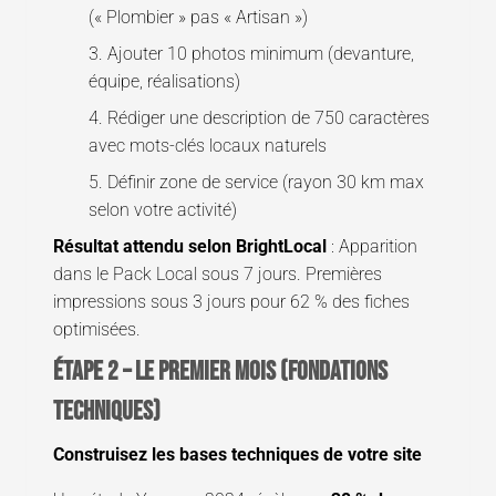
(« Plombier » pas « Artisan »)
3. Ajouter 10 photos minimum (devanture,
équipe, réalisations)
4. Rédiger une description de 750 caractères
avec mots-clés locaux naturels
5. Définir zone de service (rayon 30 km max
selon votre activité)
Résultat attendu selon BrightLocal
: Apparition
dans le Pack Local sous 7 jours. Premières
impressions sous 3 jours pour 62 % des fiches
optimisées.
ÉTAPE 2 – Le premier mois (fondations
techniques)
Construisez les bases techniques de votre site