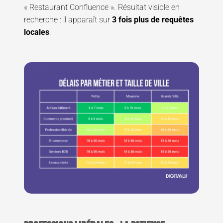
« Restaurant Confluence ». Résultat visible en
recherche : il apparaît sur
3 fois plus de requêtes
locales
.