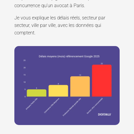
concurrence qu’un avocat à Paris.
Je vous explique les délais réels, secteur par
secteur, ville par ville, avec les données qui
comptent.