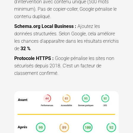
d’intervention avec contenu unique (500 mots
minimum). Pas de copier-coller, Google pénalise le
contenu dupliqué.
Schema.org Local Business :
Ajoutez les
données structurées. Selon Google, cela améliore
les chances d’apparaître dans les résultats enrichis
de
32 %
.
Protocole HTTPS :
Google pénalise les sites non
sécurisés depuis 2018. C’est un facteur de
classement confirmé.