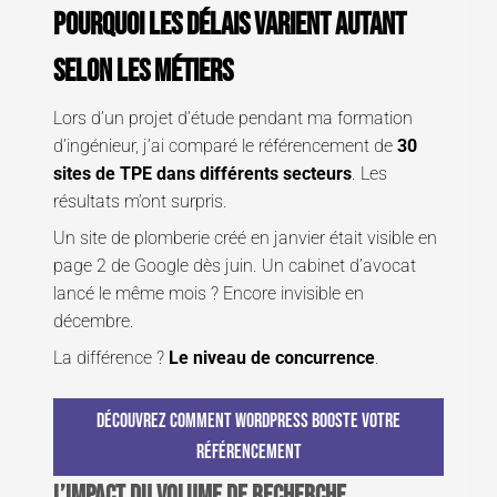
Pourquoi les délais varient autant
selon les métiers
Lors d’un projet d’étude pendant ma formation
d’ingénieur, j’ai comparé le référencement de
30
sites de TPE dans différents secteurs
. Les
résultats m’ont surpris.
Un site de plomberie créé en janvier était visible en
page 2 de Google dès juin. Un cabinet d’avocat
lancé le même mois ? Encore invisible en
décembre.
La différence ?
Le niveau de concurrence
.
Découvrez comment WordPress booste votre
référencement
L’impact du volume de recherche