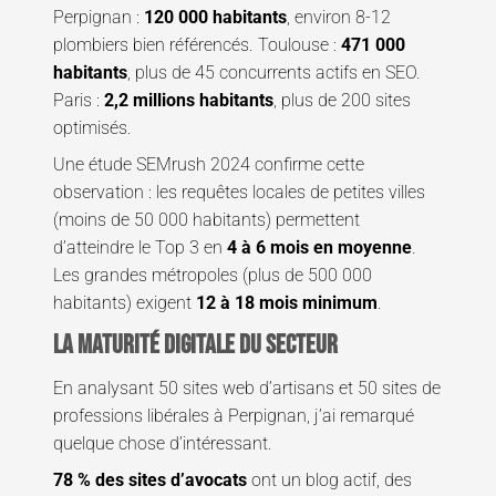
Perpignan :
120 000 habitants
, environ 8-12
plombiers bien référencés. Toulouse :
471 000
habitants
, plus de 45 concurrents actifs en SEO.
Paris :
2,2 millions habitants
, plus de 200 sites
optimisés.
Une étude SEMrush 2024 confirme cette
observation : les requêtes locales de petites villes
(moins de 50 000 habitants) permettent
d’atteindre le Top 3 en
4 à 6 mois en moyenne
.
Les grandes métropoles (plus de 500 000
habitants) exigent
12 à 18 mois minimum
.
La maturité digitale du secteur
En analysant 50 sites web d’artisans et 50 sites de
professions libérales à Perpignan, j’ai remarqué
quelque chose d’intéressant.
78 % des sites d’avocats
ont un blog actif, des