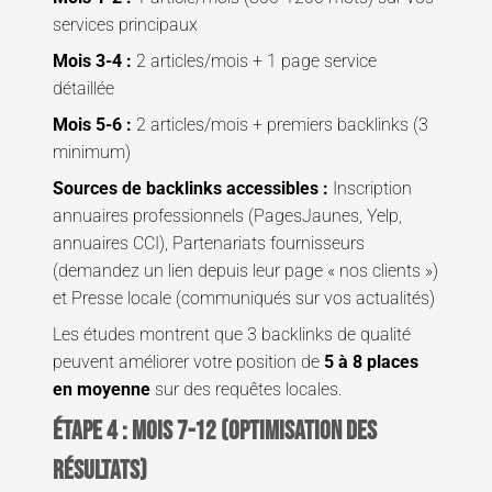
services principaux
Mois 3-4 :
2 articles/mois + 1 page service
détaillée
Mois 5-6 :
2 articles/mois + premiers backlinks (3
minimum)
Sources de backlinks accessibles :
Inscription
annuaires professionnels (PagesJaunes, Yelp,
annuaires CCI), Partenariats fournisseurs
(demandez un lien depuis leur page « nos clients »)
et Presse locale (communiqués sur vos actualités)
Les études montrent que 3 backlinks de qualité
peuvent améliorer votre position de
5 à 8 places
en moyenne
sur des requêtes locales.
Étape 4 : Mois 7-12 (optimisation des
résultats)