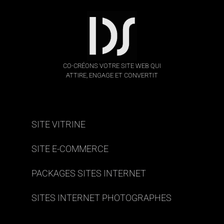
CO-CRÉONS VOTRE SITE WEB QUI
ATTIRE, ENGAGE ET CONVERTIT
SITE VITRINE
SITE E-COMMERCE
PACKAGES SITES INTERNET
SITES INTERNET PHOTOGRAPHES