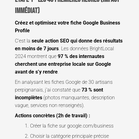
immédiat)
Créez et optimisez votre fiche Google Business
Profile
C’est la
seule action SEO qui donne des résultats
en moins de 7 jours
. Les données BrightLocal
2024 montrent que
97 % des internautes
cherchent une entreprise locale sur Google
avant de s’y rendre
.
En analysant les fiches Google de 30 artisans
perpignanais, j’ai constaté que
73 % sont
incomplètes
(photos manquantes, description
vague, services non renseignés).
Actions concrètes (2h de travail) :
1. Créer la fiche sur google.com/business
2. Choisir la catégorie principale précise