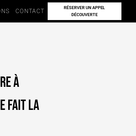
RÉSERVER UN APPEL
ONS
CONTACT
DÉCOUVERTE
re à
 fait la