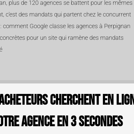
an, plus de 120 agences se battent pour les mêmes 
nt, c'est des mandats qui partent chez le concurrent
 : comment Google classe les agences à Perpignan
 concrètes pour un site qui ramène des mandats
é
acheteurs cherchent en lign
otre agence en 3 secondes