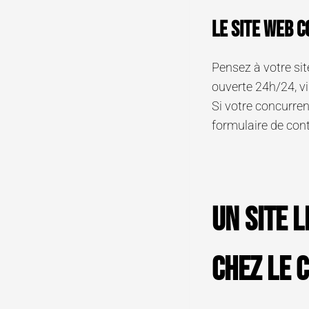
Le site web 
Pensez à votre site
ouverte 24h/24, vi
Si votre concurren
formulaire de conta
Un site 
chez le 